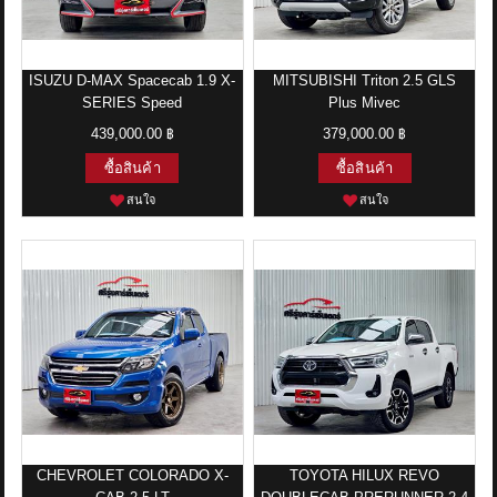
ISUZU D-MAX Spacecab 1.9 X-
MITSUBISHI Triton 2.5 GLS
SERIES Speed
Plus Mivec
439,000.00 ฿
379,000.00 ฿
ซื้อสินค้า
ซื้อสินค้า
สนใจ
สนใจ
CHEVROLET COLORADO X-
TOYOTA HILUX REVO