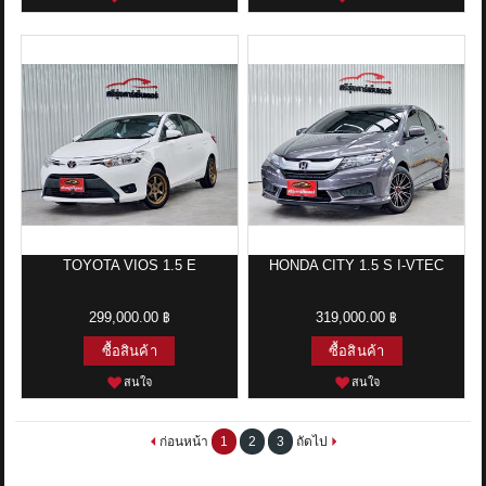
TOYOTA VIOS 1.5 E
HONDA CITY 1.5 S I-VTEC
299,000.00 ฿
319,000.00 ฿
ซื้อสินค้า
ซื้อสินค้า
สนใจ
สนใจ
ก่อนหน้า
1
2
3
ถัดไป