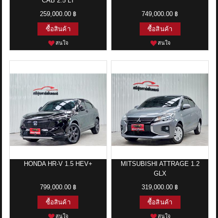
CAB 2.5 LT
259,000.00 ฿
749,000.00 ฿
ซื้อสินค้า
ซื้อสินค้า
สนใจ
สนใจ
HONDA HR-V 1.5 HEV+
MITSUBISHI ATTRAGE 1.2
GLX
799,000.00 ฿
319,000.00 ฿
ซื้อสินค้า
ซื้อสินค้า
สนใจ
สนใจ