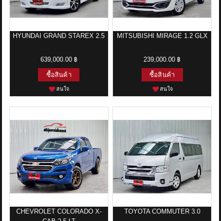
HYUNDAI GRAND STAREX 2.5
MITSUBISHI MIRAGE 1.2 GLX
639,000.00 ฿
239,000.00 ฿
ซื้อสินค้า
ซื้อสินค้า
สนใจ
สนใจ
CHEVROLET COLORADO X-
TOYOTA COMMUTER 3.0