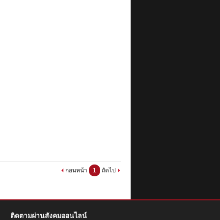
ก่อนหน้า
1
ถัดไป
ติดตามผ่านสังคมออนไลน์