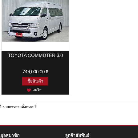
TOYOTA COMMUTER 3.0
749,000.00 ฿
ซื้อสินค้า
สนใจ
1 รายการจากทั้งหมด 1
อมูลสมาชิก
ลูกค้าสัมพันธ์