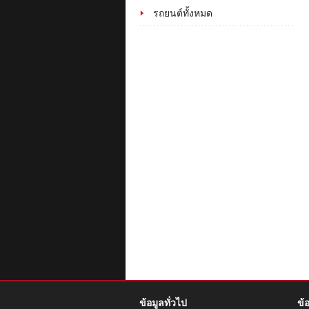
รถยนต์ทั้งหมด
ข้อมูลทั่วไป
ข้