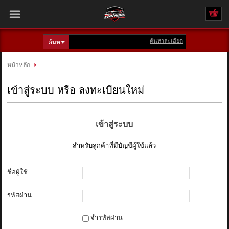
ค้นหาละเอียด
เข้าสู่ระบบ
สมัครสมาชิก
หน้าหลัก
สินค้าที่สนใจ
( 0 )
เข้าสู่ระบบ หรือ ลงทะเบียนใหม่
หน้าหลัก
เข้าสู่ระบบ
รถทั้งหมด
สำหรับลูกค้าที่มีบัญชีผู้ใช้แล้ว
ติดต่อเรา
ชื่อผู้ใช้
รหัสผ่าน
จำรหัสผ่าน