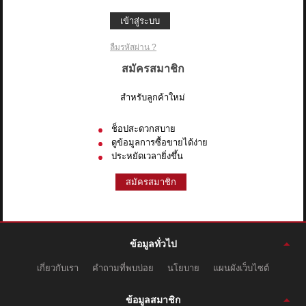
เข้าสู่ระบบ
ลืมรหัสผ่าน ?
สมัครสมาชิก
สำหรับลูกค้าใหม่
ช็อปสะดวกสบาย
ดูข้อมูลการซื้อขายได้ง่าย
ประหยัดเวลายิ่งขึ้น
สมัครสมาชิก
ข้อมูลทั่วไป
เกี่ยวกับเรา
คำถามที่พบบ่อย
นโยบาย
แผนผังเว็บไซต์
ข้อมูลสมาชิก