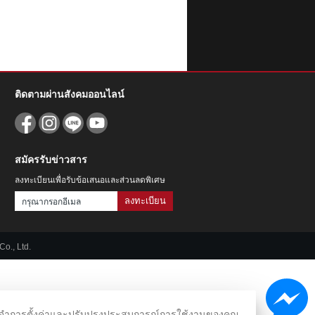
ติดตามผ่านสังคมออนไลน์
สมัครรับข่าวสาร
ลงทะเบียนเพื่อรับข้อเสนอและส่วนลดพิเศษ
ลงทะเบียน
o., Ltd.
ชม จดจำการตั้งค่าและปรับปรุงประสบการณ์การใช้งานของคุณ