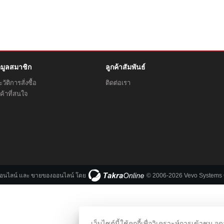
อมูลสมาชิก
ลูกค้าสัมพันธ์
วัติการสั่งซื้อ
ติดต่อเรา
ค้าที่สนใจ
ออนไลน์
และ
ขายของออนไลน์
โดย
© 2006-2026 Vevo Systems C
เว็บไซต์นี้ใช้คุกกี้เพื่อวิเคราะห์การเข้า