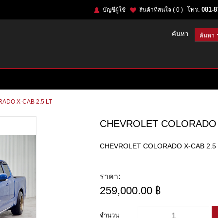
โทร.
081-8
บัญชีผู้ใช้
สินค้าที่สนใจ
( 0 )
ค้นหา
DO X-CAB 2.5 LT
CHEVROLET COLORADO X
CHEVROLET COLORADO X-CAB 2.5 
ราคา:
259,000.00 ฿
จำนวน