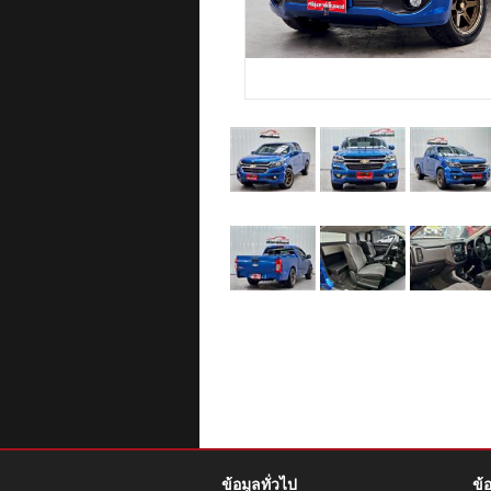
ข้อมูลทั่วไป
ข้