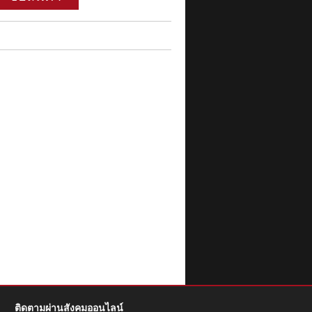
ติดตามผ่านสังคมออนไลน์