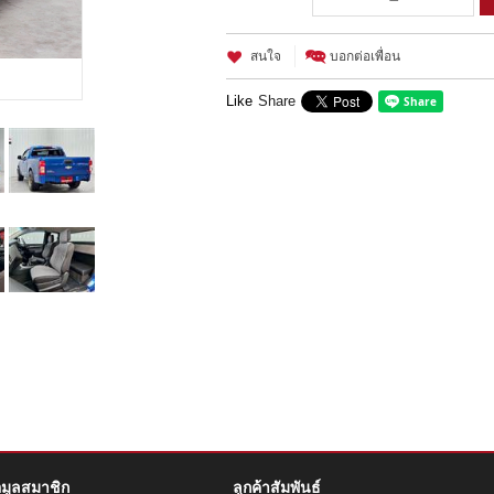
สนใจ
บอกต่อเพื่อน
Like
Share
อมูลสมาชิก
ลูกค้าสัมพันธ์