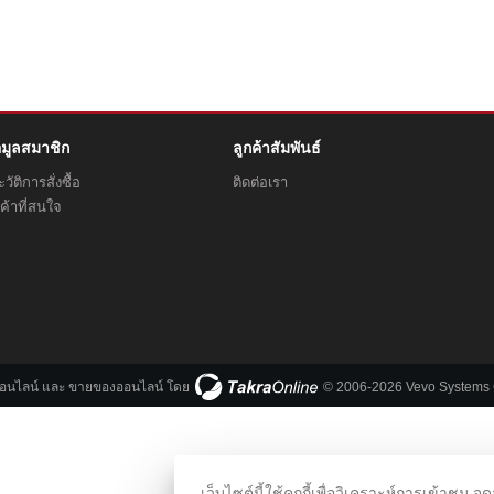
อมูลสมาชิก
ลูกค้าสัมพันธ์
วัติการสั่งซื้อ
ติดต่อเรา
ค้าที่สนใจ
ออนไลน์
และ
ขายของออนไลน์
โดย
© 2006-2026 Vevo Systems C
เว็บไซต์นี้ใช้คุกกี้เพื่อวิเคราะห์การเข้า