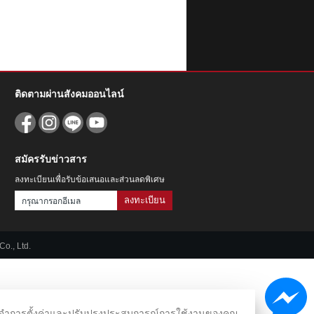
ติดตามผ่านสังคมออนไลน์
สมัครรับข่าวสาร
ลงทะเบียนเพื่อรับข้อเสนอและส่วนลดพิเศษ
ลงทะเบียน
o., Ltd.
ชม จดจำการตั้งค่าและปรับปรุงประสบการณ์การใช้งานของคุณ