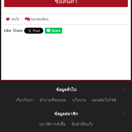
ซื้อสินค้า
สนใจ
บอกต่อเพื่อน
Like
Share
ข้อมูลทั่วไป
เกี่ยวกับเรา
คำถามที่พบบ่อย
นโยบาย
แผนผังเว็บไซต์
ข้อมูลสมาชิก
ประวัติการสั่งซื้อ
สินค้าที่สนใจ