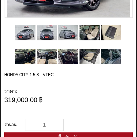
HONDA CITY 1.5 S I-VTEC
ราคา:
319,000.00 ฿
จำนวน