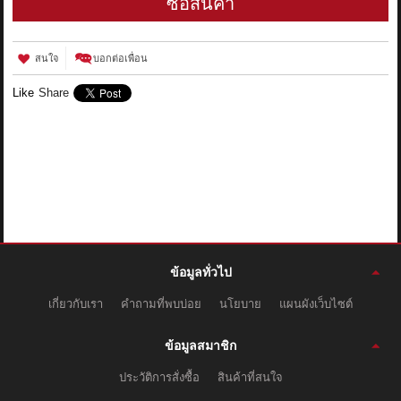
ซื้อสินค้า
สนใจ
บอกต่อเพื่อน
Like
Share
ข้อมูลทั่วไป
เกี่ยวกับเรา
คำถามที่พบบ่อย
นโยบาย
แผนผังเว็บไซต์
ข้อมูลสมาชิก
ประวัติการสั่งซื้อ
สินค้าที่สนใจ