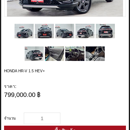
HONDA HR-V 1.5 HEV+
ราคา:
799,000.00 ฿
จำนวน