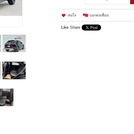
สนใจ
บอกต่อเพื่อน
Like
Share