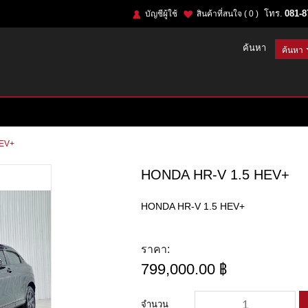
โทร.
081-8
บัญชีผู้ใช้
สินค้าที่สนใจ
( 0 )
ค้นหา
HEV+
HONDA HR-V 1.5 HEV+
HONDA HR-V 1.5 HEV+
ราคา:
799,000.00 ฿
จำนวน