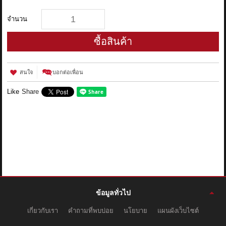
จำนวน
ซื้อสินค้า
สนใจ
บอกต่อเพื่อน
Like
Share
ข้อมูลทั่วไป
เกี่ยวกับเรา
คำถามที่พบบ่อย
นโยบาย
แผนผังเว็บไซต์