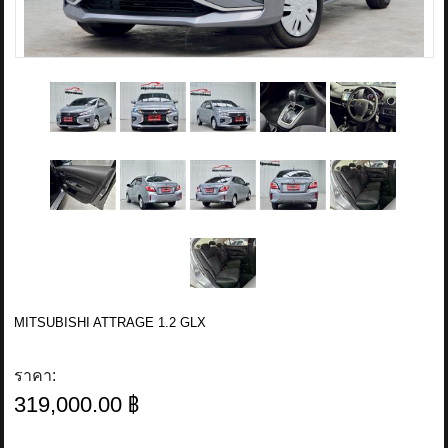
MITSUBISHI ATTRAGE 1.2 GLX
ราคา:
319,000.00 ฿