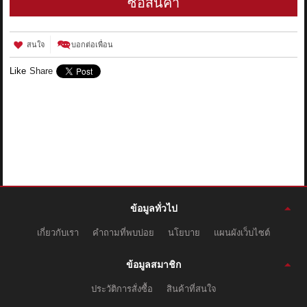
ซื้อสินค้า
สนใจ
บอกต่อเพื่อน
Like
Share
ข้อมูลทั่วไป
เกี่ยวกับเรา
คำถามที่พบบ่อย
นโยบาย
แผนผังเว็บไซต์
ข้อมูลสมาชิก
ประวัติการสั่งซื้อ
สินค้าที่สนใจ