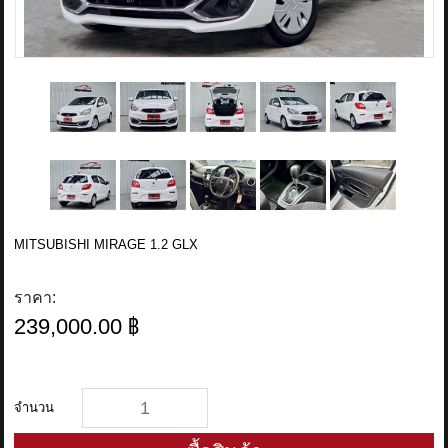
MITSUBISHI MIRAGE 1.2 GLX
ราคา:
239,000.00 ฿
จำนวน