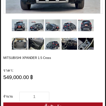
MITSUBISHI XPANDER 1.5 Cross
ราคา:
549,000.00 ฿
จำนวน