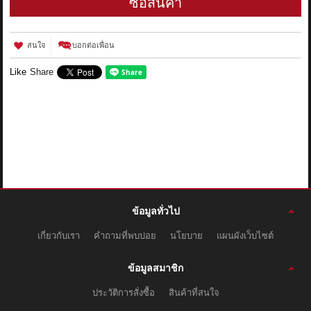
ซื้อสินค้า
สนใจ
บอกต่อเพื่อน
Like
Share
ข้อมูลทั่วไป
เกี่ยวกับเรา
คำถามที่พบบ่อย
นโยบาย
แผนผังเว็บไซต์
ข้อมูลสมาชิก
ประวัติการสั่งซื้อ
สินค้าที่สนใจ