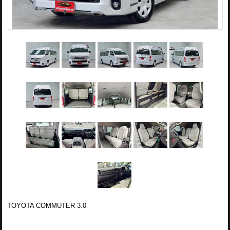
TOYOTA COMMUTER 3.0