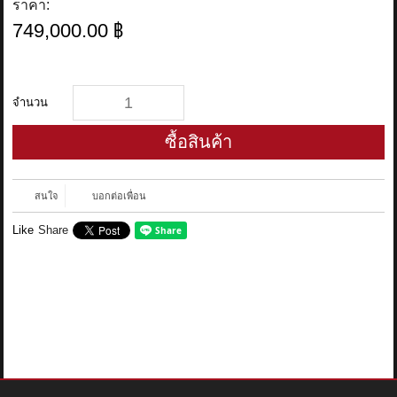
ราคา:
749,000.00 ฿
จำนวน
ซื้อสินค้า
สนใจ
บอกต่อเพื่อน
Like
Share